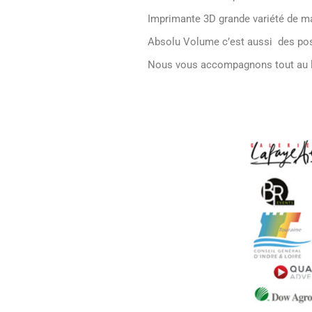
Nous vous accompagnons tout au lon