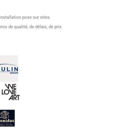
 de qualité, de délais, de prix.