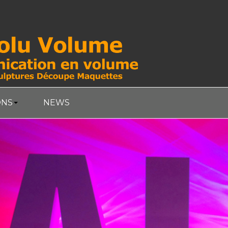
ONS
NEWS